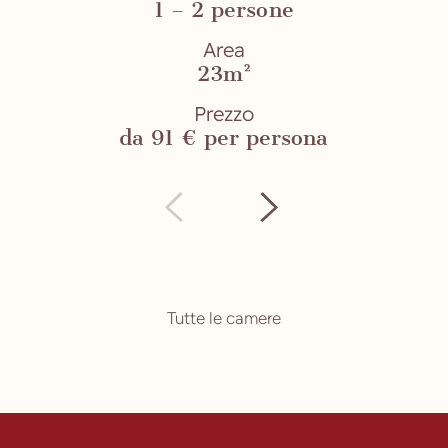
1 – 2 persone
Area
23m²
Prezzo
da 91 € per persona
Tutte le camere