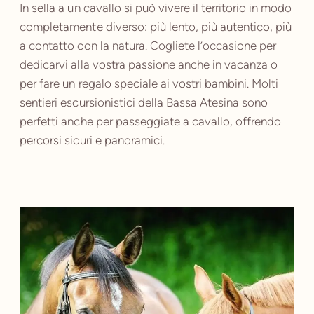
In sella a un cavallo si può vivere il territorio in modo
completamente diverso: più lento, più autentico, più
a contatto con la natura. Cogliete l’occasione per
dedicarvi alla vostra passione anche in vacanza o
per fare un regalo speciale ai vostri bambini. Molti
sentieri escursionistici della Bassa Atesina sono
perfetti anche per passeggiate a cavallo, offrendo
percorsi sicuri e panoramici.