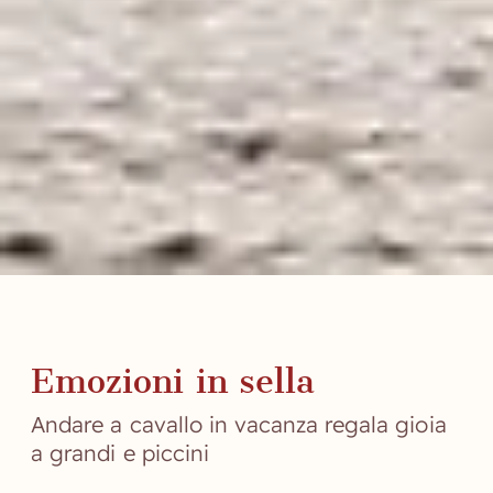
Emozioni in sella
Andare a cavallo in vacanza regala gioia
a grandi e piccini