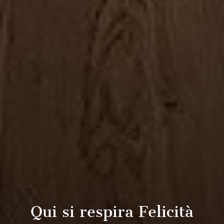
Qui si respira Felicità