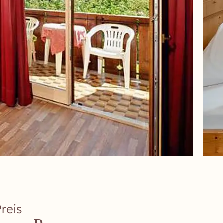
Preis