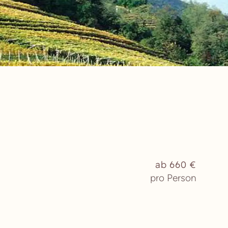
ab 660 €
pro Person