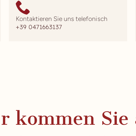
Kontaktieren Sie uns telefonisch
+39 0471663137
er kommen Sie 