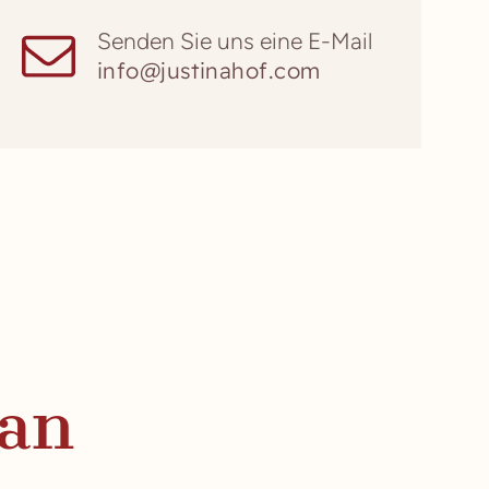
Senden Sie uns eine E-Mail
info@justinahof.com
an