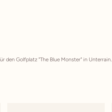
 den Golfplatz "The Blue Monster" in Unterrain.