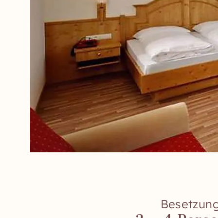
Besetzun