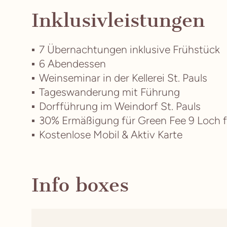
Inklusivleistungen
7 Übernachtungen inklusive Frühstück
6 Abendessen
Weinseminar in der Kellerei St. Pauls
Tageswanderung mit Führung
Dorfführung im Weindorf St. Pauls
30% Ermäßigung für Green Fee 9 Loch für
Kostenlose Mobil & Aktiv Karte
Info boxes