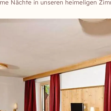
ame Nächte in unseren heimeligen Zi