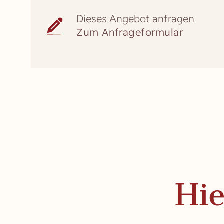
Dieses Angebot anfragen
Zum Anfrageformular
Hi