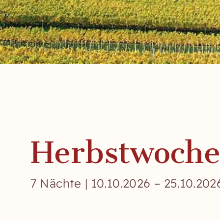
Herbstwoch
7 Nächte | 10.10.2026 – 25.10.202