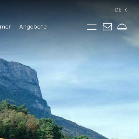
DE
mer
Angebote