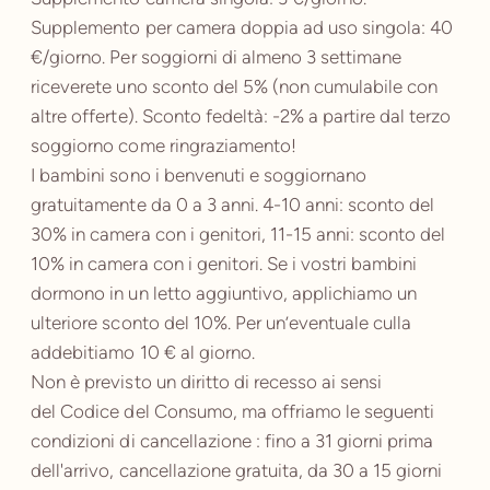
Supplemento per camera doppia ad uso singola: 40
€/giorno. Per soggiorni di almeno 3 settimane
riceverete uno sconto del 5% (non cumulabile con
altre offerte). Sconto fedeltà: -2% a partire dal terzo
soggiorno come ringraziamento!
I bambini sono i benvenuti e soggiornano
gratuitamente da 0 a 3 anni. 4-10 anni: sconto del
30% in camera con i genitori, 11-15 anni: sconto del
10% in camera con i genitori. Se i vostri bambini
dormono in un letto aggiuntivo, applichiamo un
ulteriore sconto del 10%. Per un’eventuale culla
addebitiamo 10 € al giorno.
Non è previsto un diritto di recesso ai sensi
del Codice del Consumo, ma offriamo le seguenti
condizioni di cancellazione : fino a 31 giorni prima
dell'arrivo, cancellazione gratuita, da 30 a 15 giorni