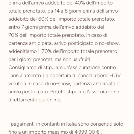
prima dell'arrivo addebito del 40% dell'importo
totale prenotato, da 14 a 8 giorni prima dell'arrivo
addebito del 60% dell'importo totale prenotato,
entro 7 giorni prima dell'arrivo addebito del
70% dell'importo totale prenotato. In caso di
partenza anticipata, arrivo posticipato o no-show,
addebitiamo il 70% dell'importo totale prenotato
per i giorni prenotati ma non usufruiti.
Consigliamo di stipulare un'assicurazione contro
l'annullamento. La copertura di cancellazione HGV
vi tutela in caso di no-show, partenza anticipata o
arrivo posticipato. Potete stipulare l'assicurazione
direttamente
qui
online.
I pagamenti in contanti in Italia sono consentiti solo
fino a un importo massimo di 4.999,00 € .