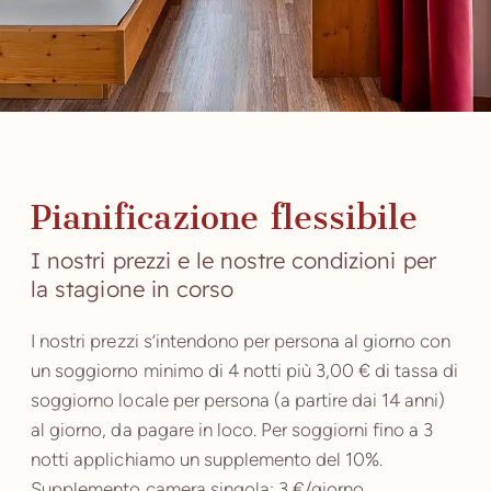
Pianificazione flessibile
I nostri prezzi e le nostre condizioni per
la stagione in corso
I nostri prezzi s’intendono per persona al giorno con
un soggiorno minimo di 4 notti
più 3,00 € di tassa di
soggiorno locale per persona (a partire dai 14 anni)
al giorno, da pagare in loco. Per soggiorni fino a 3
notti applichiamo un supplemento del 10%.
Supplemento camera singola: 3 €/giorno.