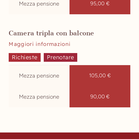
Mezza pensione
95,00 €
Camera tripla con balcone
Maggiori informazioni
Richieste
Prenotare
Mezza pensione
105,00 €
Mezza pensione
90,00 €