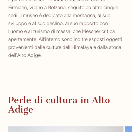
Firmiano, vicino a Bolzano, seguito da altre cinque
sedi. Il museo è dedicato alla montagna, al suo
sviluppo e al suo declino, al suo rapporto con
l'uomo e al turismo di massa, che Messner critica
apertamente. All’interno sono inoltre esposti oggetti
provenienti dalle culture dell'Himalaya e dalla storia
dell'Alto Adige.
Perle di cultura in Alto
Adige