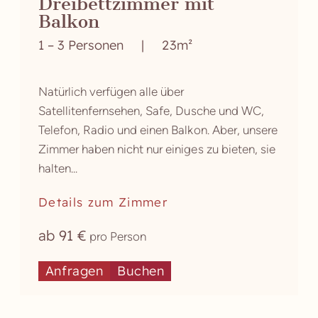
Dreibettzimmer mit
Balkon
1 – 3 Personen
|
23m²
Natürlich verfügen alle über
Satellitenfernsehen, Safe, Dusche und WC,
Telefon, Radio und einen Balkon. Aber, unsere
Zimmer haben nicht nur einiges zu bieten, sie
halten...
Details zum Zimmer
ab 91 €
pro Person
Anfragen
Buchen