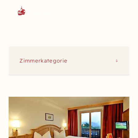
Zimmerkategorie