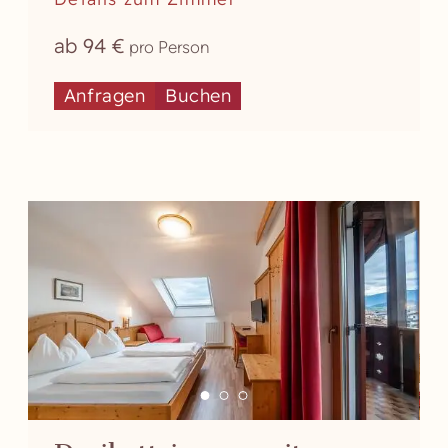
ab 94 €
pro Person
Anfragen
Buchen