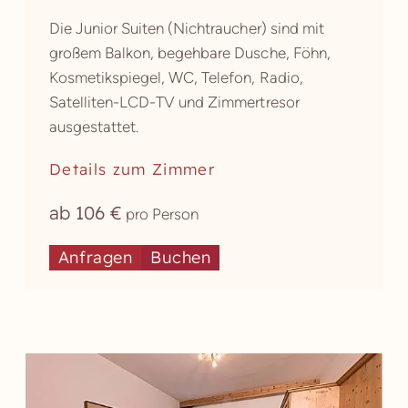
Die Junior Suiten (Nichtraucher) sind mit
großem Balkon, begehbare Dusche, Föhn,
Kosmetikspiegel, WC, Telefon, Radio,
Satelliten-LCD-TV und Zimmertresor
ausgestattet.
Details zum Zimmer
ab 106 €
pro Person
Anfragen
Buchen