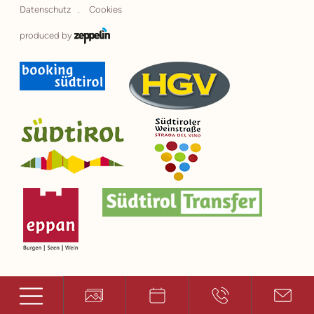
Datenschutz
Cookies
produced by