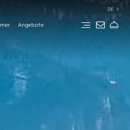
DE
mer
Angebote