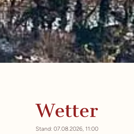
Wetter
Stand: 07.08.2026, 11:00