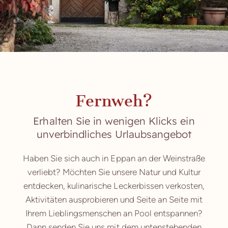
Fernweh?
Erhalten Sie in wenigen Klicks ein
unverbindliches Urlaubsangebot
Haben Sie sich auch in Eppan an der Weinstraße
verliebt? Möchten Sie unsere Natur und Kultur
entdecken, kulinarische Leckerbissen verkosten,
Aktivitäten ausprobieren und Seite an Seite mit
Ihrem Lieblingsmenschen an Pool entspannen?
Dann senden Sie uns mit dem untenstehenden