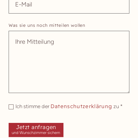
Was sie uns noch mitteilen wollen
Datenschutzerklärung
Ich stimme der
zu *
Jetzt anfragen
und Wunschzimmer sichern