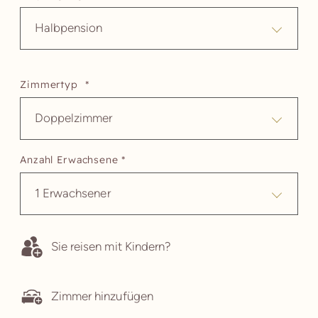
Halbpension
Zimmertyp *
Doppelzimmer
Anzahl Erwachsene *
1 Erwachsener
Sie reisen mit Kindern?
Zimmer hinzufügen