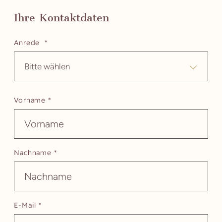
Ihre Kontaktdaten
Anrede *
Bitte wählen
Vorname *
Nachname *
E-Mail *