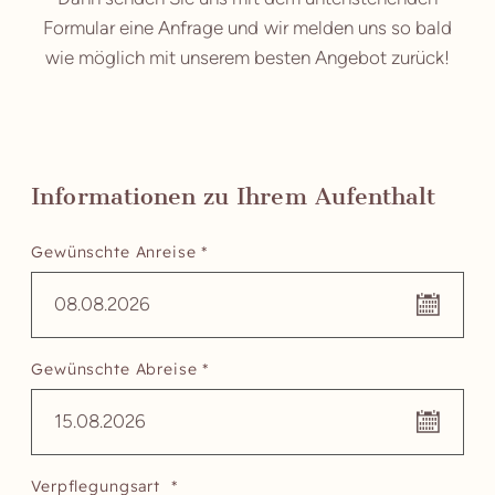
Formular eine Anfrage und wir melden uns so bald
wie möglich mit unserem besten Angebot zurück!
Informationen zu Ihrem Aufenthalt
Gewünschte Anreise *
08.08.2026
Gewünschte Abreise *
15.08.2026
Verpflegungsart *